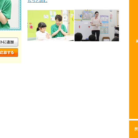
もっと読む
所