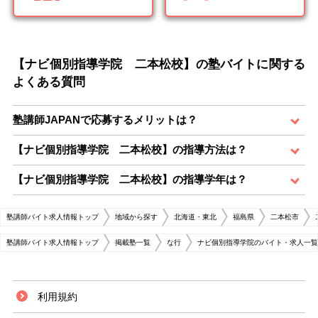
【ナビ個別指導学院 二本松校】の塾バイトに関する
よくある質問
塾講師JAPANで応募するメリットは？
【ナビ個別指導学院 二本松校】の指導方法は？
【ナビ個別指導学院 二本松校】の指導学年は？
塾講師バイト求人情報トップ
地域から探す
北海道・東北
福島県
二本松市
塾講師バイト求人情報トップ
掲載塾一覧
な行
ナビ個別指導学院のバイト・求人一覧
利用規約