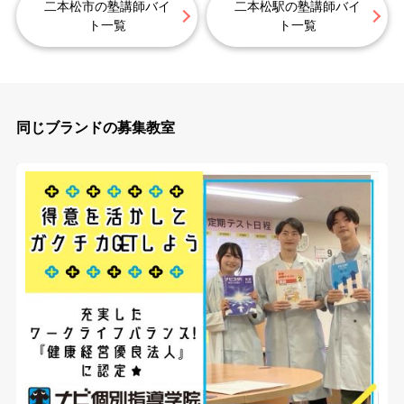
二本松市の塾講師バイ
二本松駅の塾講師バイ
ト一覧
ト一覧
同じブランドの募集教室