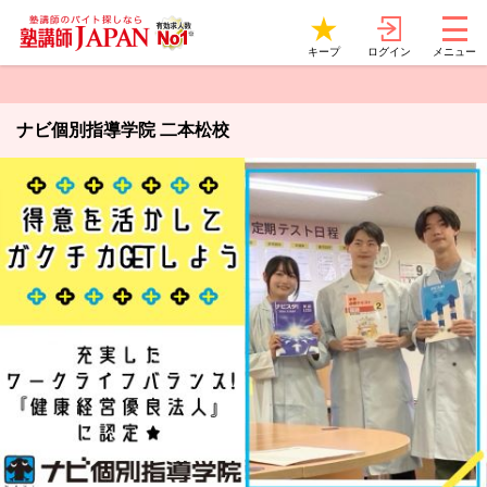
ログイン
キープ
メニュー
ナビ個別指導学院 二本松校