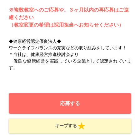
※複数教室へのご応募や、３ヶ月以内の再応募はご遠
慮ください
（教室変更の希望は採用担当へお知らせください）
◆健康経営認定優良法人◆
ワークライフバランスの充実などの取り組みをしています！
＊当社は、健康経営推進検討会より
優良な健康経営を実践している企業として認定されていま
す。
応募する
キープする