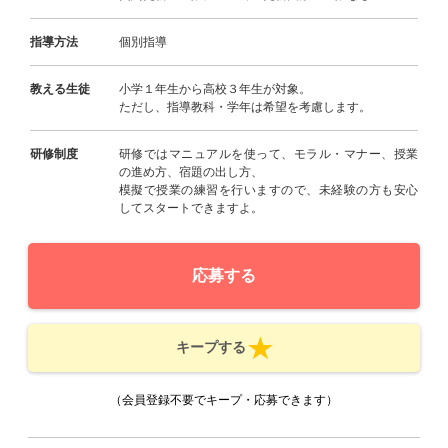
指導方法
個別指導
教える生徒
小学１年生から高校３年生が対象。
ただし、指導教科・学年は希望を考慮します。
研修制度
研修ではマニュアルを使って、モラル・マナー、授業
の進め方、宿題の出し方、
模擬で授業の練習を行いますので、未経験の方も安心
してスタートできますよ。
応募する
キープする
（会員登録不要でキープ・応募できます）