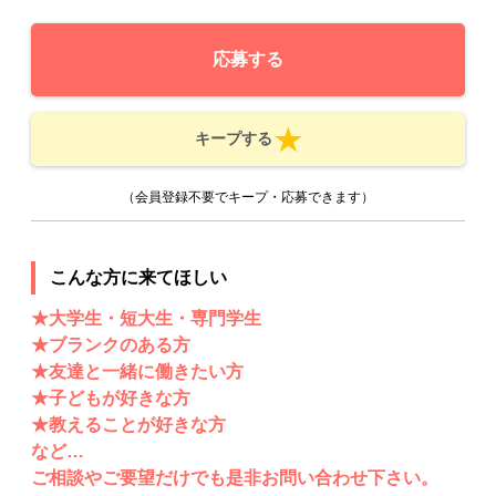
応募する
キープする
（会員登録不要でキープ・応募できます）
こんな方に来てほしい
★大学生・短大生・専門学生
★ブランクのある方
★友達と一緒に働きたい方
★子どもが好きな方
★教えることが好きな方
など…
ご相談やご要望だけでも是非お問い合わせ下さい。