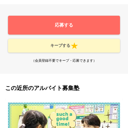
応募する
キープする
（会員登録不要でキープ・応募できます）
この近所のアルバイト募集塾