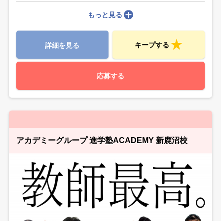
もっと見る
キープする
詳細を見る
応募する
アカデミーグループ 進学塾ACADEMY 新鹿沼校