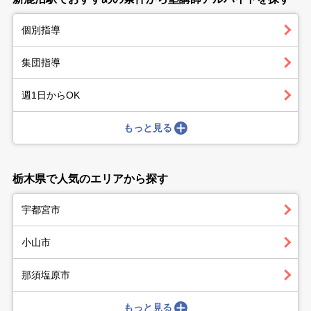
個別指導
集団指導
週1日からOK
もっと見る
栃木県で人気のエリアから探す
宇都宮市
小山市
那須塩原市
もっと見る