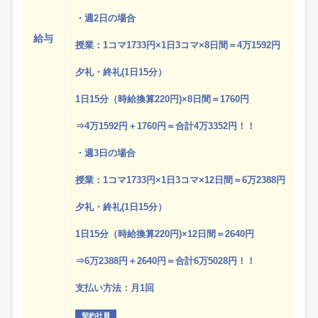
・週2日の場合
給与
授業：1コマ1733円×1日3コマ×8日間＝4万1592円
夕礼・終礼(1日15分）
1日15分（時給換算220円)×8日間＝1760円
⇒4万1592円＋1760円＝合計4万3352円！！
・週3日の場合
授業：1コマ1733円×1日3コマ×12日間＝6万2388円
夕礼・終礼(1日15分）
1日15分（時給換算220円)×12日間＝2640円
⇒6万2388円＋2640円＝合計6万5028円！！
支払い方法：月1回
契約社員