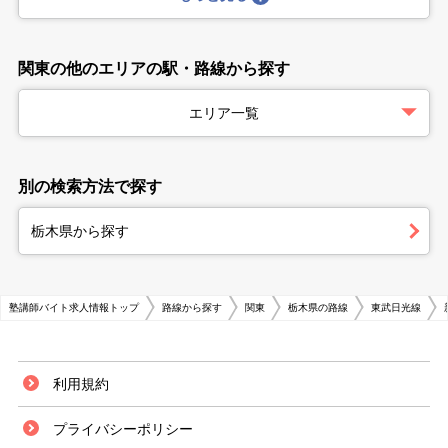
関東の他のエリアの駅・路線から探す
エリア一覧
別の検索方法で探す
栃木県から探す
塾講師バイト求人情報トップ
路線から探す
関東
栃木県の路線
東武日光線
利用規約
プライバシーポリシー