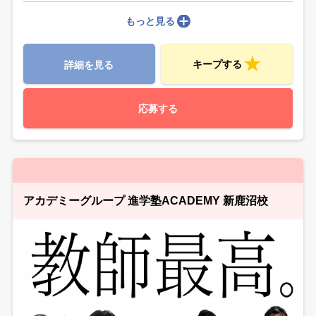
もっと見る
キープする
詳細を見る
応募する
アカデミーグループ 進学塾ACADEMY 新鹿沼校