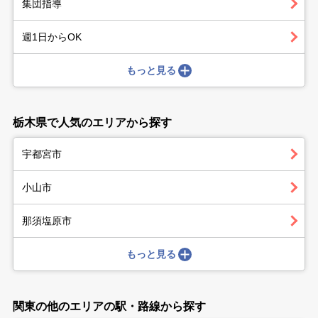
集団指導
週1日からOK
もっと見る
栃木県で人気のエリアから探す
宇都宮市
小山市
那須塩原市
もっと見る
関東の他のエリアの駅・路線から探す