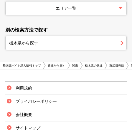
エリア一覧
別の検索方法で探す
栃木県から探す
塾講師バイト求人情報トップ
路線から探す
関東
栃木県の路線
東武日光線
利用規約
プライバシーポリシー
会社概要
サイトマップ