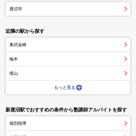
鹿沼市
近隣の駅から探す
東武金崎
楡木
樅山
もっと見る
新鹿沼駅でおすすめの条件から塾講師アルバイトを探す
個別指導