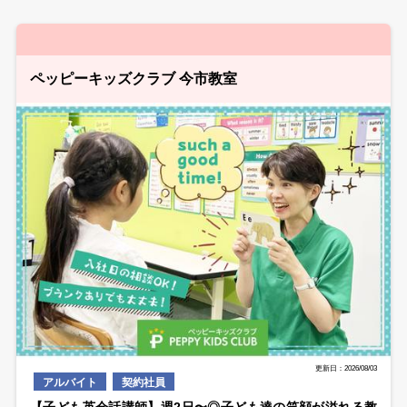
ペッピーキッズクラブ 今市教室
更新日：2026/08/03
アルバイト
契約社員