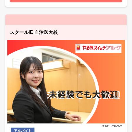
スクールIE 自治医大校
更新日：2026/08/03
アルバイト