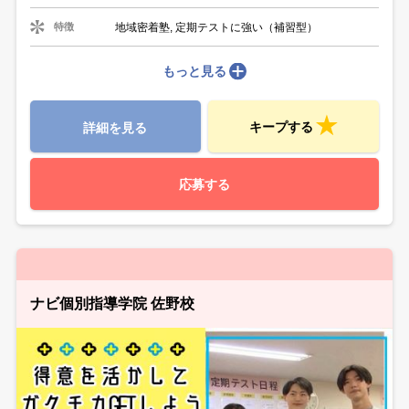
地域密着塾, 定期テストに強い（補習型）
特徴
もっと見る
キープする
詳細を見る
応募する
ナビ個別指導学院 佐野校