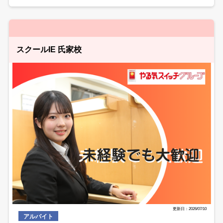
スクールIE 氏家校
更新日：2026/07/10
アルバイト