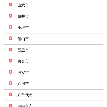
山武市
白井市
匝瑳市
館山市
富里市
東金市
浦安市
八街市
八千代市
四街道市