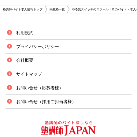
塾講師バイト求人情報トップ
掲載塾一覧
やる気スイッチのスクールＩＥのバイト・求人
利用規約
プライバシーポリシー
会社概要
サイトマップ
お問い合せ（応募者様）
お問い合せ（採用ご担当者様）