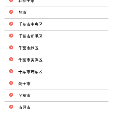
我孫子市
旭市
千葉市中央区
千葉市稲毛区
千葉市緑区
千葉市美浜区
千葉市若葉区
銚子市
船橋市
市原市