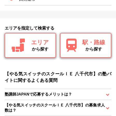
エリアを指定して検索する
エリア
駅・路線
から探す
から探す
【やる気スイッチのスクールＩＥ 八千代市】の塾バ
イトに関するよくある質問
塾講師JAPANで応募するメリットは？
【やる気スイッチのスクールＩＥ 八千代市】の募集求人
数は？