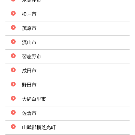
松戸市
茂原市
流山市
習志野市
成田市
野田市
大網白里市
佐倉市
山武郡横芝光町