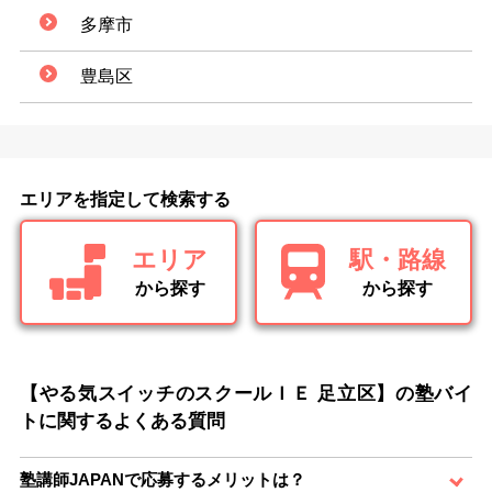
多摩市
豊島区
エリアを指定して検索する
エリア
駅・路線
から探す
から探す
【やる気スイッチのスクールＩＥ 足立区】の塾バイ
トに関するよくある質問
塾講師JAPANで応募するメリットは？