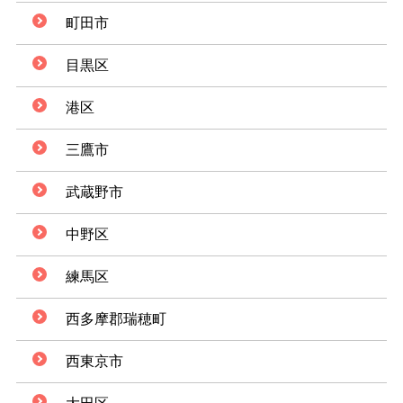
町田市
目黒区
港区
三鷹市
武蔵野市
中野区
練馬区
西多摩郡瑞穂町
西東京市