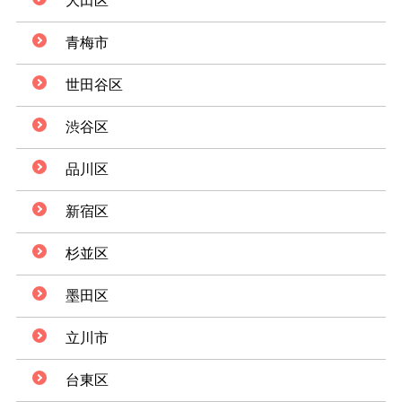
大田区
青梅市
世田谷区
渋谷区
品川区
新宿区
杉並区
墨田区
立川市
台東区