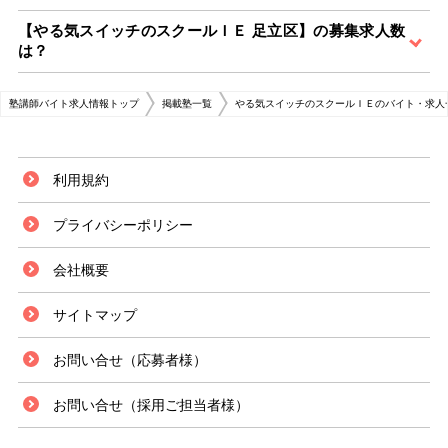
【やる気スイッチのスクールＩＥ 足立区】の募集求人数
は？
塾講師バイト求人情報トップ
掲載塾一覧
やる気スイッチのスクールＩＥのバイト・求人
利用規約
プライバシーポリシー
会社概要
サイトマップ
お問い合せ（応募者様）
お問い合せ（採用ご担当者様）