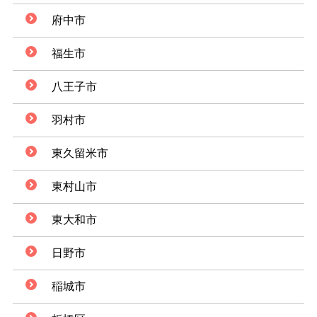
府中市
福生市
八王子市
羽村市
東久留米市
東村山市
東大和市
日野市
稲城市