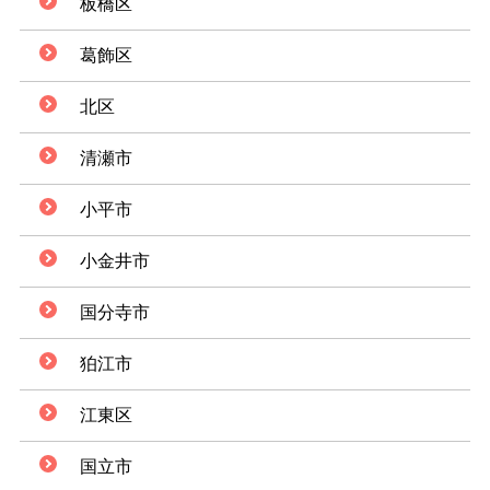
板橋区
葛飾区
北区
清瀬市
小平市
小金井市
国分寺市
狛江市
江東区
国立市