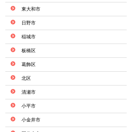
東大和市
日野市
稲城市
板橋区
葛飾区
北区
清瀬市
小平市
小金井市