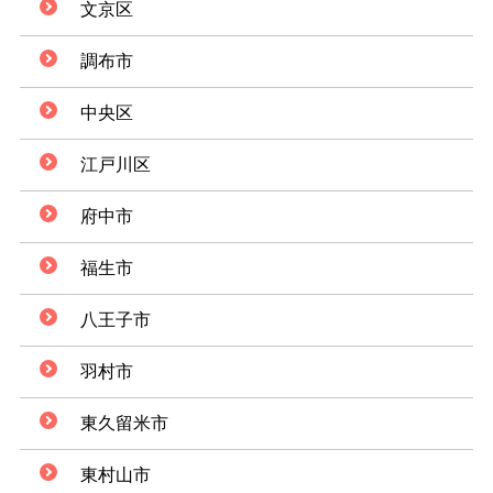
文京区
調布市
中央区
江戸川区
府中市
福生市
八王子市
羽村市
東久留米市
東村山市