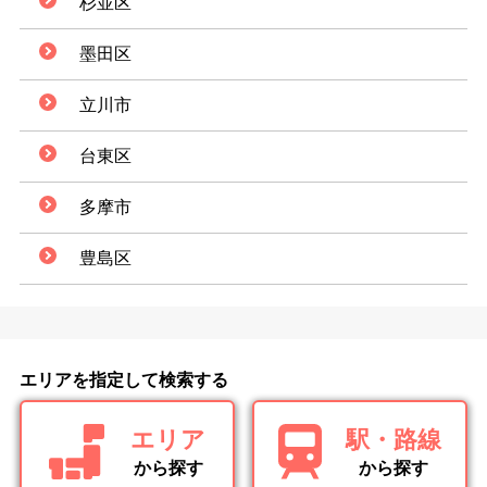
杉並区
墨田区
立川市
台東区
多摩市
豊島区
エリアを指定して検索する
エリア
駅・路線
から探す
から探す