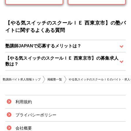
【やる気スイッチのスクールＩＥ 西東京市】の塾バ
イトに関するよくある質問
塾講師JAPANで応募するメリットは？
【やる気スイッチのスクールＩＥ 西東京市】の募集求人
数は？
塾講師バイト求人情報トップ
掲載塾一覧
やる気スイッチのスクールＩＥのバイト・求人
利用規約
プライバシーポリシー
会社概要