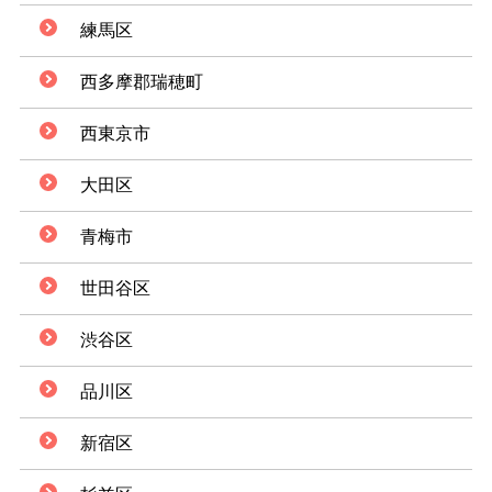
練馬区
西多摩郡瑞穂町
西東京市
大田区
青梅市
世田谷区
渋谷区
品川区
新宿区