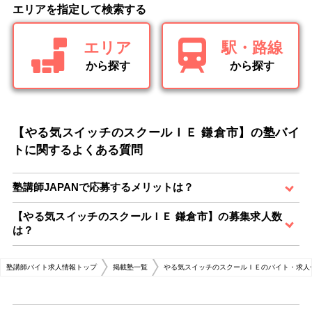
エリアを指定して検索する
エリア
駅・路線
から探す
から探す
【やる気スイッチのスクールＩＥ 鎌倉市】の塾バイ
トに関するよくある質問
塾講師JAPANで応募するメリットは？
【やる気スイッチのスクールＩＥ 鎌倉市】の募集求人数
は？
塾講師バイト求人情報トップ
掲載塾一覧
やる気スイッチのスクールＩＥのバイト・求人