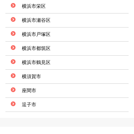
横浜市栄区
横浜市瀬谷区
横浜市戸塚区
横浜市都筑区
横浜市鶴見区
横須賀市
座間市
逗子市