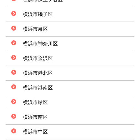
横浜市磯子区
横浜市泉区
横浜市神奈川区
横浜市金沢区
横浜市港北区
横浜市港南区
横浜市緑区
横浜市南区
横浜市中区