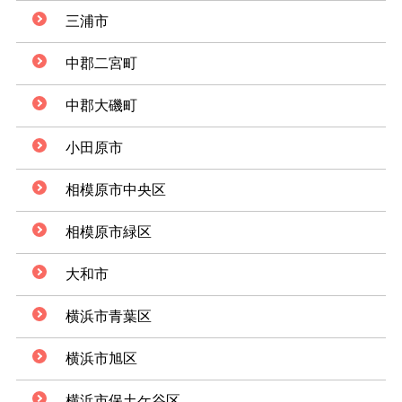
三浦市
中郡二宮町
中郡大磯町
小田原市
相模原市中央区
相模原市緑区
大和市
横浜市青葉区
横浜市旭区
横浜市保土ケ谷区