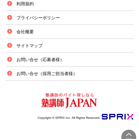
利用規約
プライバシーポリシー
会社概要
サイトマップ
お問い合せ（応募者様）
お問い合せ（採用ご担当者様）
Copyright © SPRIX Inc. All Rights Reserved.