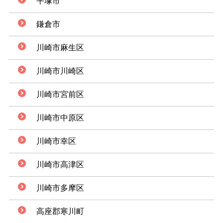
平塚市
鎌倉市
川崎市麻生区
川崎市川崎区
川崎市宮前区
川崎市中原区
川崎市幸区
川崎市高津区
川崎市多摩区
高座郡寒川町