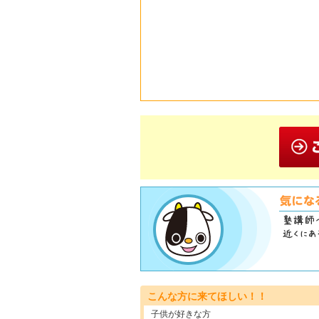
こんな方に来てほしい！！
子供が好きな方