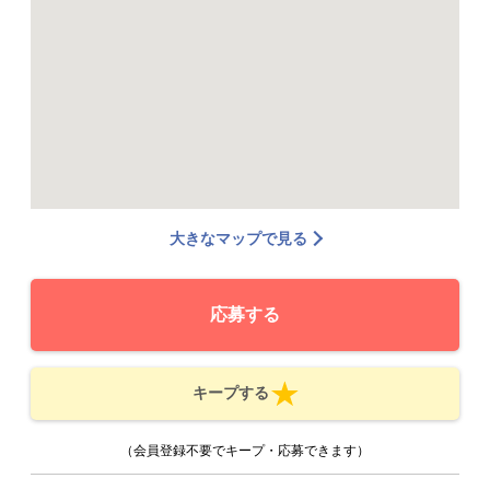
大きなマップで見る
応募する
キープする
（会員登録不要でキープ・応募できます）