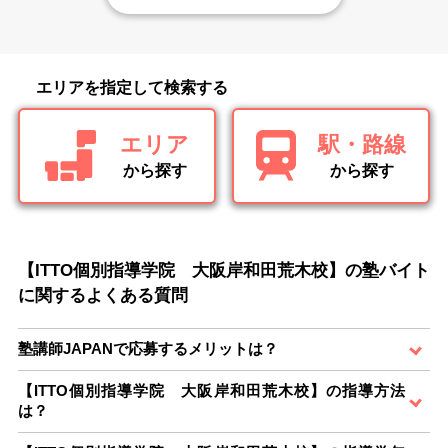
エリアを指定して検索する
エリア
駅・路線
から探す
から探す
【ITTO個別指導学院 大阪岸和田荒木校】の塾バイト
に関するよくある質問
塾講師JAPANで応募するメリットは？
【ITTO個別指導学院 大阪岸和田荒木校】の指導方法
は？