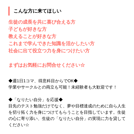
こんな方に来てほしい
生徒の成長を共に喜び合える方
子どもが好きな方
教えることが好きな方
これまで学んできた知識を活かしたい方
社会に出て役立つ力を身につけたい方
まずはお気軽にお問合せください☆
◆週1日1コマ、得意科目からでOK◆
学業やサークルとの両立も可能！未経験者も大歓迎です！
◆「なりたい自分」を応援◆
目先のテスト勉強だけでなく、夢や目標達成のために自ら人生
を切り拓く力を身につけてもらうことを目指しています。生徒
の心に寄り添い、生徒の「なりたい自分」の実現に力を貸して
ください☆