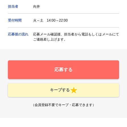
担当者
向井
受付時間
火～土 14:00～22:00
応募後の流れ
応募メール確認後、担当者から電話もしくはメールにて
ご連絡差し上げます。
応募する
キープする
（会員登録不要でキープ・応募できます）