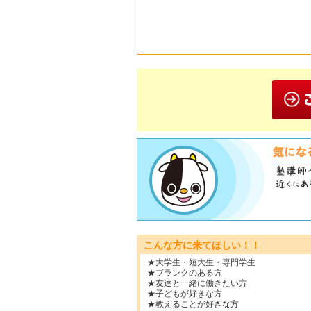
こんな方に来てほしい！！
★大学生・短大生・専門学生
★ブランクのある方
★友達と一緒に働きたい方
★子どもが好きな方
★教えることが好きな方