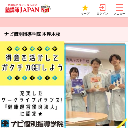
ログイン
キープ
メニュー
ナビ個別指導学院 本厚木校