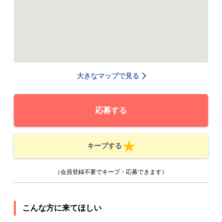
大きなマップで見る
応募する
キープする
（会員登録不要でキープ・応募できます）
こんな方に来てほしい