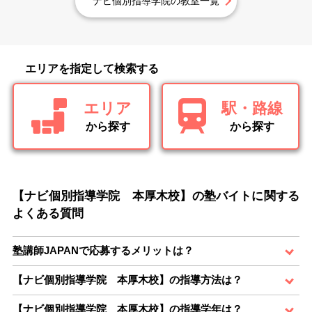
ナビ個別指導学院の教室一覧
エリアを指定して検索する
エリア
駅・路線
から探す
から探す
【ナビ個別指導学院 本厚木校】の塾バイトに関する
よくある質問
塾講師JAPANで応募するメリットは？
【ナビ個別指導学院 本厚木校】の指導方法は？
【ナビ個別指導学院 本厚木校】の指導学年は？