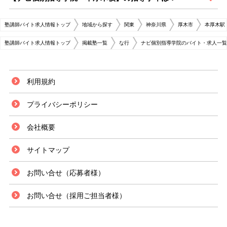
塾講師バイト求人情報トップ
地域から探す
関東
神奈川県
厚木市
本厚木駅
塾講師バイト求人情報トップ
掲載塾一覧
な行
ナビ個別指導学院のバイト・求人一覧
利用規約
プライバシーポリシー
会社概要
サイトマップ
お問い合せ（応募者様）
お問い合せ（採用ご担当者様）