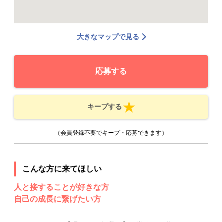
大きなマップで見る
応募する
キープする
（会員登録不要でキープ・応募できます）
こんな方に来てほしい
人と接することが好きな方
自己の成長に繋げたい方