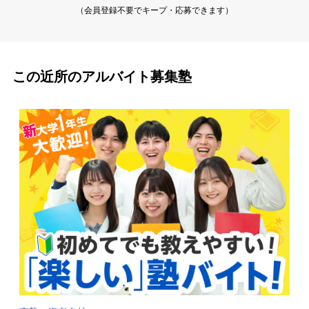
（会員登録不要でキープ・応募できます）
この近所のアルバイト募集塾