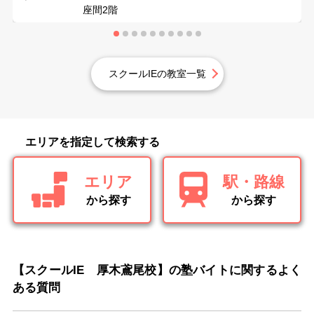
座間2階
スクールIEの教室一覧
エリアを指定して検索する
エリア
駅・路線
から探す
から探す
【スクールIE 厚木鳶尾校】の塾バイトに関するよく
ある質問