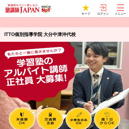
ログイン
キープ
メニュー
ITTO個別指導学院 大分中津沖代校