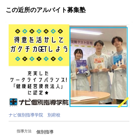
この近所のアルバイト募集塾
ナビ個別指導学院 別府校
指導方法
個別指導