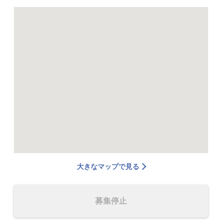
大きなマップで見る
募集停止