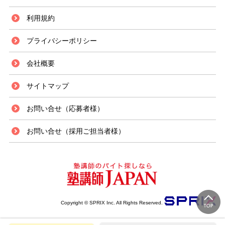
利用規約
プライバシーポリシー
会社概要
サイトマップ
お問い合せ（応募者様）
お問い合せ（採用ご担当者様）
Copyright © SPRIX Inc. All Rights Reserved.