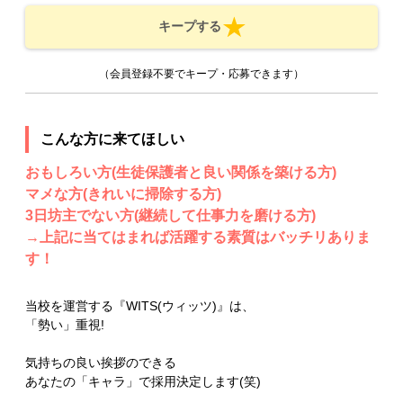
キープする
（会員登録不要でキープ・応募できます）
こんな方に来てほしい
おもしろい方(生徒保護者と良い関係を築ける方)
マメな方(きれいに掃除する方)
3日坊主でない方(継続して仕事力を磨ける方)
→上記に当てはまれば活躍する素質はバッチリありま
す！
当校を運営する『WITS(ウィッツ)』は、
「勢い」重視!
気持ちの良い挨拶のできる
あなたの「キャラ」で採用決定します(笑)