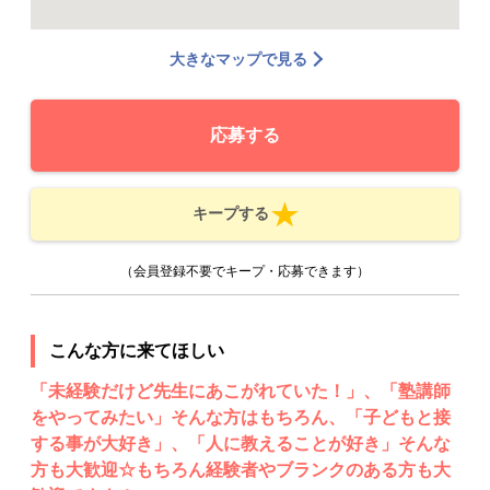
大きなマップで見る
応募する
キープする
（会員登録不要でキープ・応募できます）
こんな方に来てほしい
「未経験だけど先生にあこがれていた！」、「塾講師
をやってみたい」そんな方はもちろん、「子どもと接
する事が大好き」、「人に教えることが好き」そんな
方も大歓迎☆もちろん経験者やブランクのある方も大