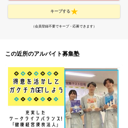
キープする
（会員登録不要でキープ・応募できます）
この近所のアルバイト募集塾