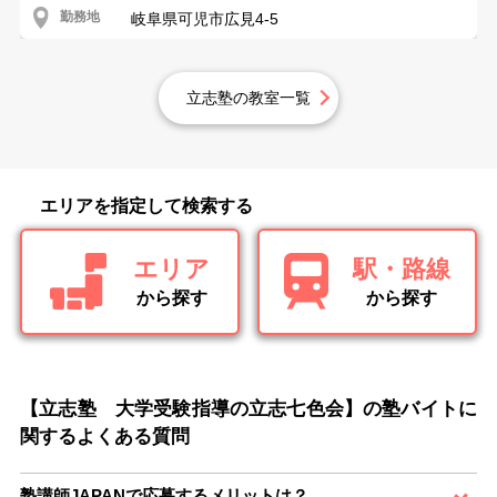
勤務地
岐阜県可児市広見4-5
立志塾の教室一覧
エリアを指定して検索する
エリア
駅・路線
から探す
から探す
【立志塾 大学受験指導の立志七色会】の塾バイトに
関するよくある質問
塾講師JAPANで応募するメリットは？