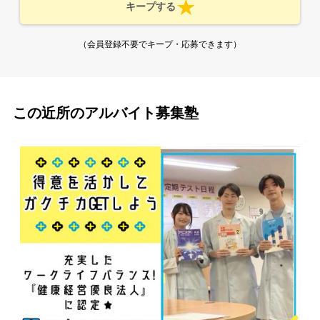
キープする
（会員登録不要でキープ・応募できます）
この近所のアルバイト募集塾