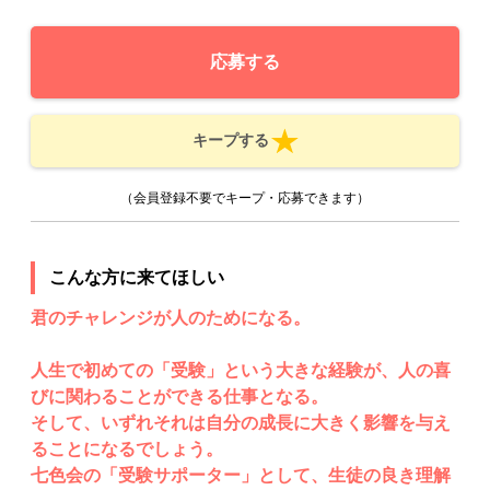
応募する
キープする
（会員登録不要でキープ・応募できます）
こんな方に来てほしい
君のチャレンジが人のためになる。
人生で初めての「受験」という大きな経験が、人の喜
びに関わることができる仕事となる。
そして、いずれそれは自分の成長に大きく影響を与え
ることになるでしょう。
七色会の「受験サポーター」として、生徒の良き理解