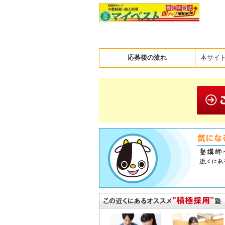
応募後の流れ
本サイ