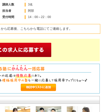
講師人数
3名
担当者
阿部
受付時間
14：00～22：00
トから応募後、こちらから電話にてご連絡します。