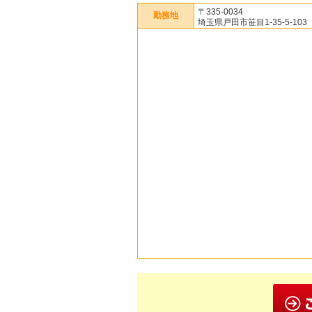
〒335-0034
勤務地
埼玉県戸田市笹目1-35-5-103