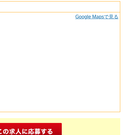
Google Mapsで見る