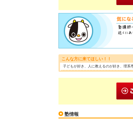
こんな方に来てほしい！！
子どもが好き、人に教えるのが好き、理系
塾情報