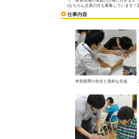
で、教育現場の実践力が身に付きます
(もちろん文系の方も募集しています！
仕事内容
本気指導の先生と真剣な生徒