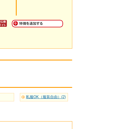
私服OK（服装自由）(2)