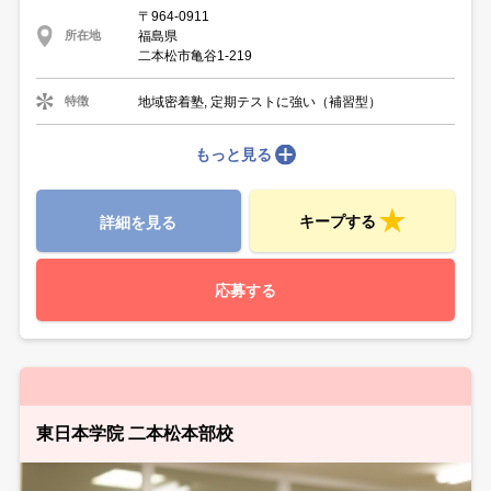
〒964-0911
福島県
所在地
二本松市亀谷1-219
地域密着塾, 定期テストに強い（補習型）
特徴
もっと見る
キープする
詳細を見る
応募する
東日本学院 二本松本部校