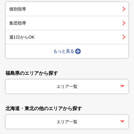
個別指導
集団指導
週1日からOK
もっと見る
福島県のエリアから探す
エリア一覧
北海道・東北の他のエリアから探す
エリア一覧