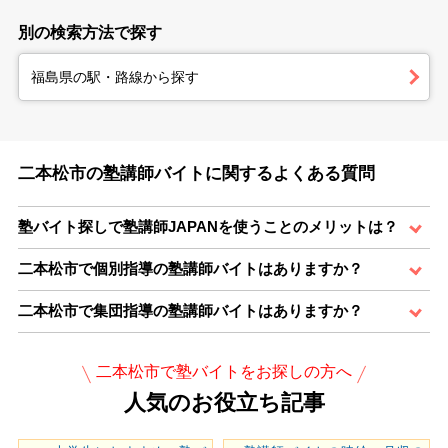
別の検索方法で探す
福島県の駅・路線から探す
二本松市の塾講師バイトに関するよくある質問
塾バイト探しで塾講師JAPANを使うことのメリットは？
二本松市で個別指導の塾講師バイトはありますか？
二本松市で集団指導の塾講師バイトはありますか？
二本松市で塾バイトをお探しの方へ
人気のお役立ち記事