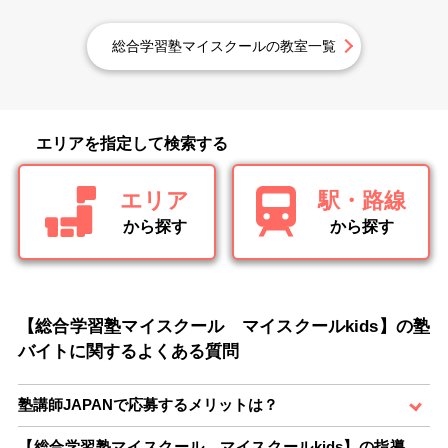
総合学習塾マイスクールの教室一覧
エリアを指定して検索する
エリア
駅・路線
から探す
から探す
【総合学習塾マイスクール マイスクールkids】の塾
バイトに関するよくある質問
塾講師JAPANで応募するメリットは？
【総合学習塾マイスクール マイスクールkids】の指導