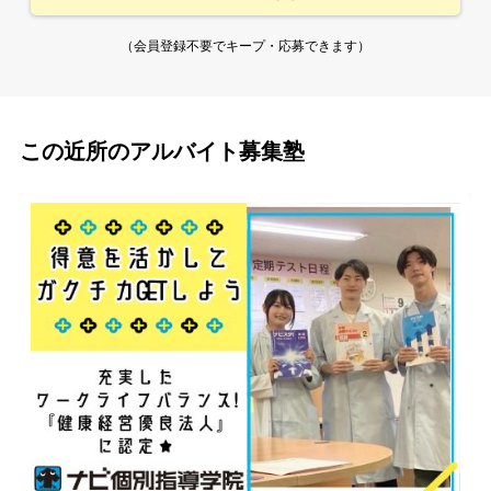
（会員登録不要でキープ・応募できます）
この近所のアルバイト募集塾