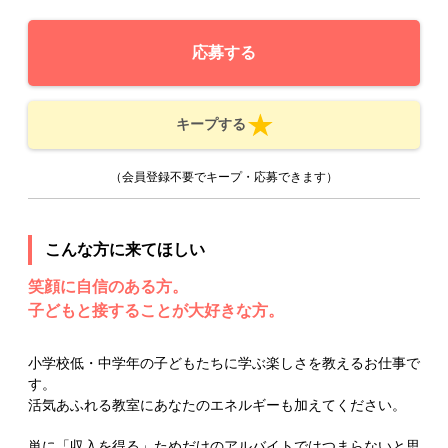
応募する
キープする
（会員登録不要でキープ・応募できます）
こんな方に来てほしい
笑顔に自信のある方。
子どもと接することが大好きな方。
小学校低・中学年の子どもたちに学ぶ楽しさを教えるお仕事で
す。
活気あふれる教室にあなたのエネルギーも加えてください。
単に「収入を得る」ためだけのアルバイトではつまらないと思