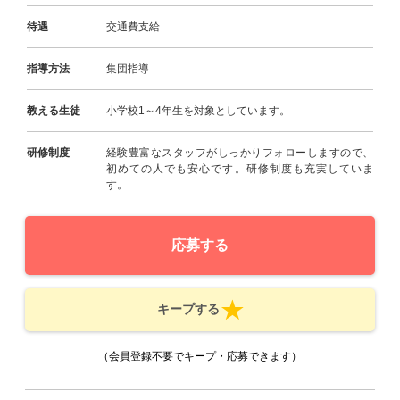
待遇
交通費支給
指導方法
集団指導
教える生徒
小学校1～4年生を対象としています。
研修制度
経験豊富なスタッフがしっかりフォローしますので、
初めての人でも安心です。研修制度も充実していま
す。
応募する
キープする
（会員登録不要でキープ・応募できます）