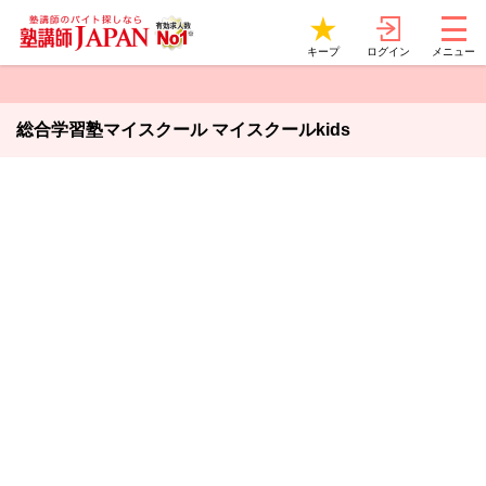
ログイン
キープ
メニュー
総合学習塾マイスクール マイスクールkids