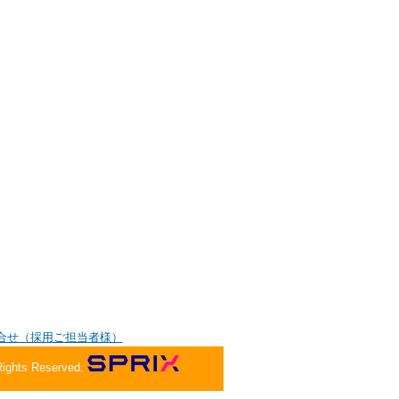
合せ（採用ご担当者様）
Rights Reserved.