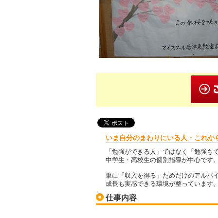
いま自分のまわりにいる人・これか
「勉強ができる人」ではなく「勉強も
中学生・高校生の個別指導が中心です
単に「収入を得る」ためだけのアルバ
成長も実感できる環境が整っています
仕事内容