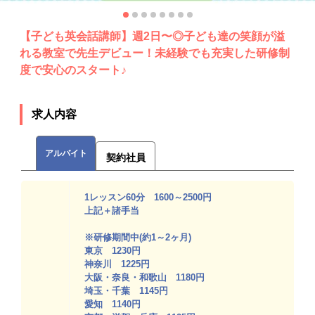
【子ども英会話講師】週2日〜◎子ども達の笑顔が溢
れる教室で先生デビュー！未経験でも充実した研修制
度で安心のスタート♪
求人内容
アルバイト
契約社員
1レッスン60分 1600～2500円
上記＋諸手当
※研修期間中(約1～2ヶ月)
東京 1230円
神奈川 1225円
大阪・奈良・和歌山 1180円
埼玉・千葉 1145円
愛知 1140円