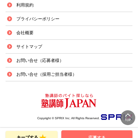
利用規約
プライバシーポリシー
会社概要
サイトマップ
お問い合せ（応募者様）
お問い合せ（採用ご担当者様）
Copyright © SPRIX Inc. All Rights Reserved.
キープする
応募する