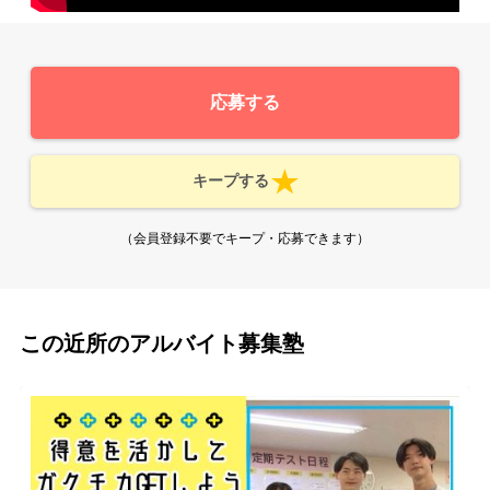
応募する
キープする
（会員登録不要でキープ・応募できます）
この近所のアルバイト募集塾