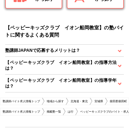
【ペッピーキッズクラブ イオン船岡教室】の塾バイ
トに関するよくある質問
塾講師JAPANで応募するメリットは？
【ペッピーキッズクラブ イオン船岡教室】の指導方法
は？
【ペッピーキッズクラブ イオン船岡教室】の指導学年
は？
塾講師バイト求人情報トップ
地域から探す
北海道・東北
宮城県
柴田郡柴田町
塾講師バイト求人情報トップ
掲載塾一覧
は行
ペッピーキッズクラブのバイト・求人