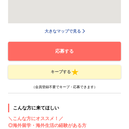
大きなマップで見る
応募する
キープする
（会員登録不要でキープ・応募できます）
こんな方に来てほしい
＼こんな方にオススメ！／
◎海外留学・海外生活の経験がある方