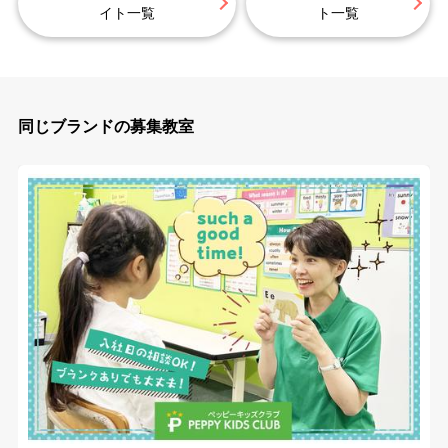
イト一覧
ト一覧
同じブランドの募集教室