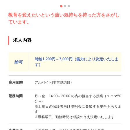
教育を変えたいという熱い気持ちを持った方をさがし
ています。
求人内容
時給1,200円～3,000円（能力により決定いたしま
給与
す）
雇用形態
アルバイト(非常勤講師)
勤務時間
月～金 14:00～20:00 の内の担当する授業（１コマ50
分～)
※土曜日の保護者向け説明会に参加する場合もありま
す
※勤務曜日、勤務時間は相談のうえ決定いたします