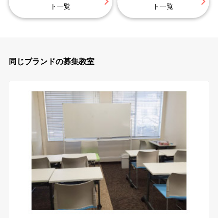
ト一覧
ト一覧
同じブランドの募集教室