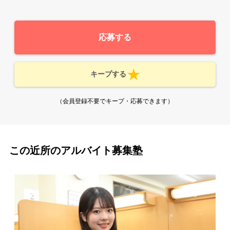
応募する
キープする
（会員登録不要でキープ・応募できます）
この近所のアルバイト募集塾