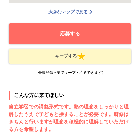
大きなマップで見る
応募する
キープする
（会員登録不要でキープ・応募できます）
こんな方に来てほしい
自立学習での講義形式です。塾の理念をしっかりと理
解したうえで子どもと接することが必要です。研修は
きちんと行いますが理念を積極的に理解していただけ
る方を希望します。