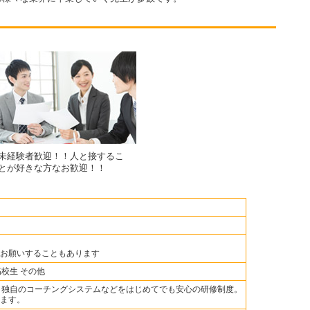
未経験者歓迎！！人と接するこ
とが好きな方なお歓迎！！
お願いすることもあります
高校生 その他
。独自のコーチングシステムなどをはじめてでも安心の研修制度。
ます。