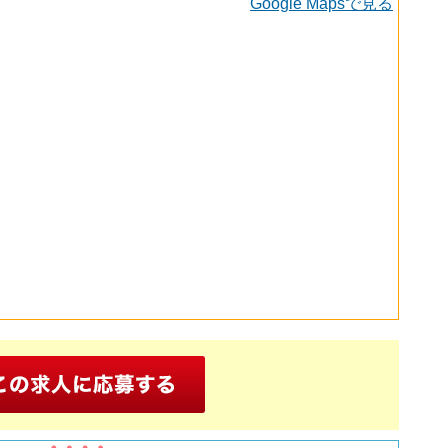
Google Mapsで見る