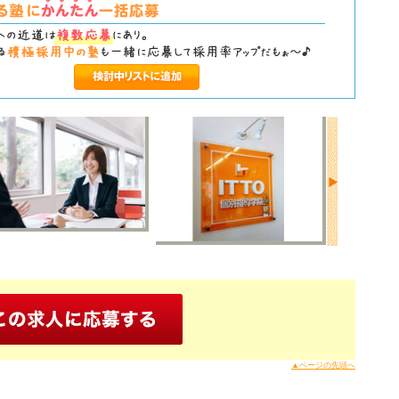
▲ページの先頭へ