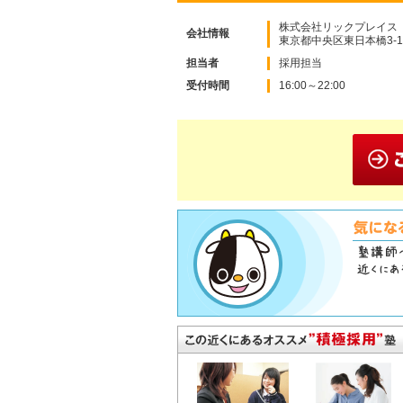
株式会社リックプレイス
会社情報
東京都中央区東日本橋3-11
担当者
採用担当
受付時間
16:00～22:00