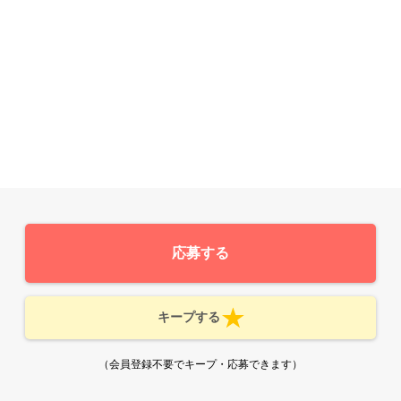
応募する
キープする
（会員登録不要でキープ・応募できます）