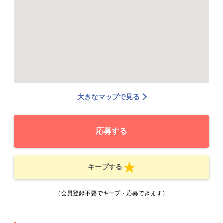
大きなマップで見る
応募する
キープする
（会員登録不要でキープ・応募できます）