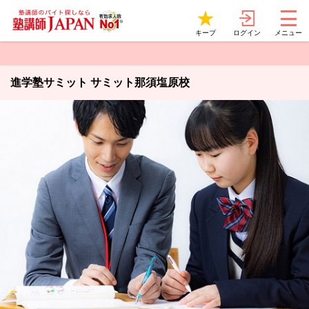
ログイン
キープ
メニュー
進学塾サミット サミット那須塩原校