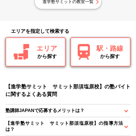
進学塾サミットの教室一覧
エリアを指定して検索する
エリア
駅・路線
から探す
から探す
【進学塾サミット サミット那須塩原校】の塾バイト
に関するよくある質問
塾講師JAPANで応募するメリットは？
【進学塾サミット サミット那須塩原校】の指導方法
は？