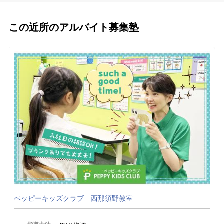
この近所のアルバイト募集塾
ペッピーキッズクラブ 西那須野教室