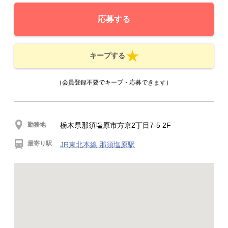
応募する
キープする
（会員登録不要でキープ・応募できます）
勤務地
栃木県那須塩原市方京2丁目7-5 2F
最寄り駅
JR東北本線 那須塩原駅