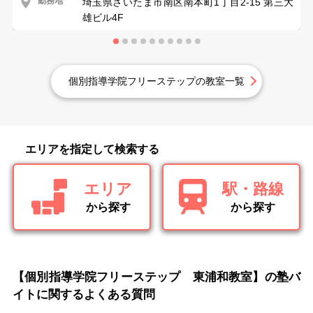
勤務地
埼玉県さいたま市南区南本町1丁目2-15 第三大
雄ビル4F
個別指導学院フリーステップの教室一覧
エリアを指定して検索する
エリア
駅・路線
から探す
から探す
【個別指導学院フリーステップ 東浦和教室】の塾バ
イトに関するよくある質問