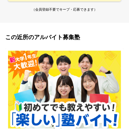
（会員登録不要でキープ・応募できます）
この近所のアルバイト募集塾