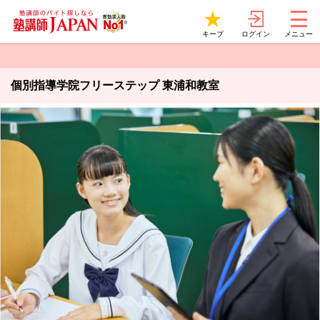
ログイン
キープ
メニュー
個別指導学院フリーステップ 東浦和教室