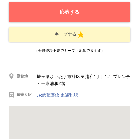
応募する
キープする
（会員登録不要でキープ・応募できます）
勤務地
埼玉県さいたま市緑区東浦和1丁目1-1 プレンテ
ィー東浦和2階
最寄り駅
JR武蔵野線 東浦和駅