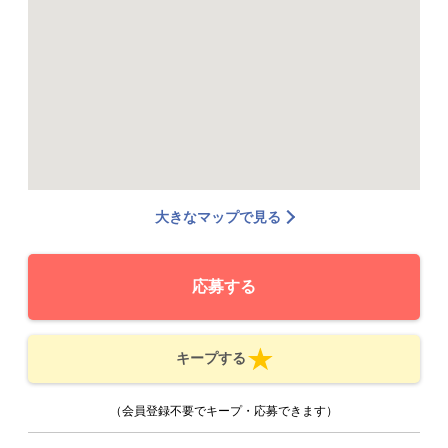
大きなマップで見る
応募する
キープする
（会員登録不要でキープ・応募できます）