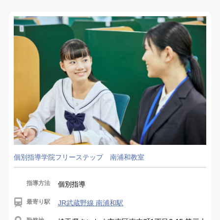
個別指導学院フリーステップ 南浦和教室
指導方法
個別指導
最寄り駅
JR武蔵野線 南浦和駅