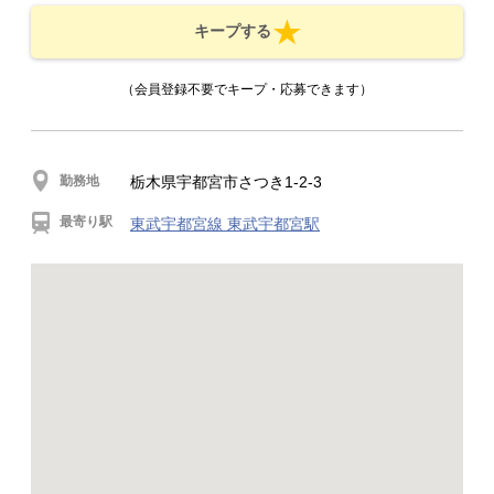
キープする
（会員登録不要でキープ・応募できます）
勤務地
栃木県宇都宮市さつき1-2-3
最寄り駅
東武宇都宮線 東武宇都宮駅