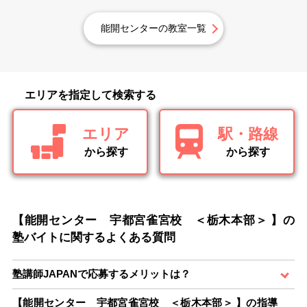
能開センターの教室一覧
エリアを指定して検索する
エリア
駅・路線
から探す
から探す
【能開センター 宇都宮雀宮校 ＜栃木本部＞ 】の
塾バイトに関するよくある質問
塾講師JAPANで応募するメリットは？
【能開センター 宇都宮雀宮校 ＜栃木本部＞ 】の指導