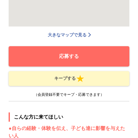
大きなマップで見る
応募する
キープする
（会員登録不要でキープ・応募できます）
こんな方に来てほしい
●自らの経験・体験を伝え、子ども達に影響を与えた
い人