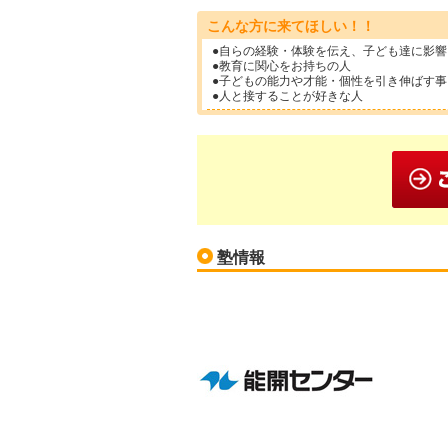
こんな方に来てほしい！！
●自らの経験・体験を伝え、子ども達に影
●教育に関心をお持ちの人
●子どもの能力や才能・個性を引き伸ばす
●人と接することが好きな人
塾情報