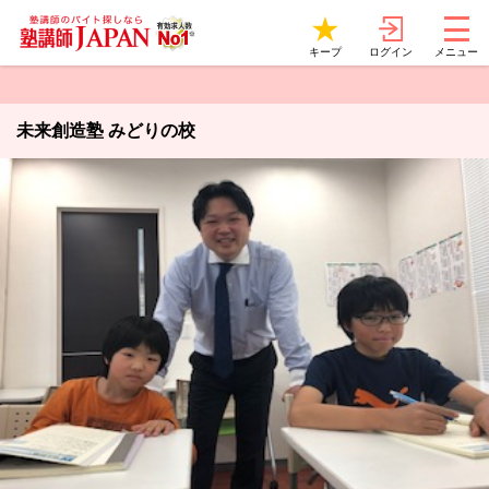
ログイン
キープ
メニュー
未来創造塾 みどりの校