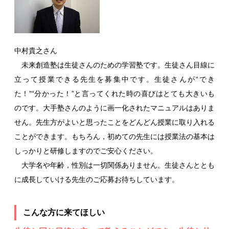
中村貴之さん
未来創造塾は生徒さんのための学習塾です。生徒さん目線に
立って授業できる先生を募集中です。生徒さんが“でき
た！”“分かった！”と言ってくれた時の喜びはとても大きいも
のです。大手塾さんのように画一化されたマニュアルはありま
せん。先生方がよいと思ったことをどんどん授業に取り入れる
ことができます。もちろん，初めての先生には授業法の基本は
しっかりと研修しますのでご安心ください。
大学名や年齢，性別は一切関係ありません。生徒さんととも
に成長していける先生のご応募お待ちしています。
こんな方に来てほしい