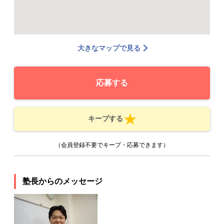
大きなマップで見る
応募する
キープする
（会員登録不要でキープ・応募できます）
塾長からのメッセージ