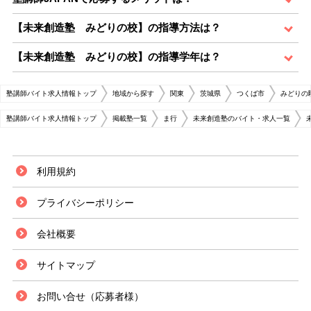
【未来創造塾 みどりの校】の指導方法は？
【未来創造塾 みどりの校】の指導学年は？
塾講師バイト求人情報トップ
地域から探す
関東
茨城県
つくば市
みどりの
塾講師バイト求人情報トップ
掲載塾一覧
ま行
未来創造塾のバイト・求人一覧
利用規約
プライバシーポリシー
会社概要
サイトマップ
お問い合せ（応募者様）