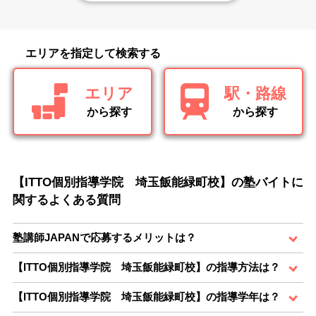
エリアを指定して検索する
エリア
駅・路線
から探す
から探す
【ITTO個別指導学院 埼玉飯能緑町校】の塾バイトに
関するよくある質問
塾講師JAPANで応募するメリットは？
【ITTO個別指導学院 埼玉飯能緑町校】の指導方法は？
【ITTO個別指導学院 埼玉飯能緑町校】の指導学年は？