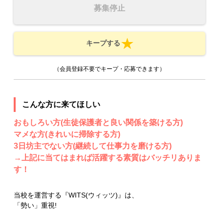
募集停止
キープする
（会員登録不要でキープ・応募できます）
こんな方に来てほしい
おもしろい方(生徒保護者と良い関係を築ける方)
マメな方(きれいに掃除する方)
3日坊主でない方(継続して仕事力を磨ける方)
→上記に当てはまれば活躍する素質はバッチリありま
す！
当校を運営する『WITS(ウィッツ)』は、
「勢い」重視!