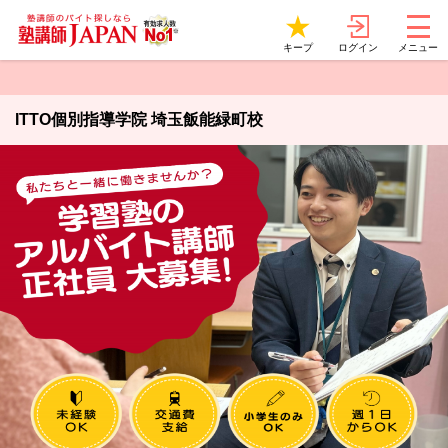
ログイン
キープ
メニュー
ITTO個別指導学院 埼玉飯能緑町校