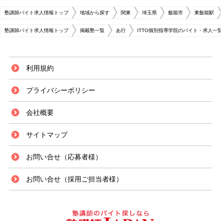
塾講師バイト求人情報トップ
地域から探す
関東
埼玉県
飯能市
東飯能駅
塾講師バイト求人情報トップ
掲載塾一覧
あ行
ITTO個別指導学院のバイト・求人一
利用規約
プライバシーポリシー
会社概要
サイトマップ
お問い合せ（応募者様）
お問い合せ（採用ご担当者様）