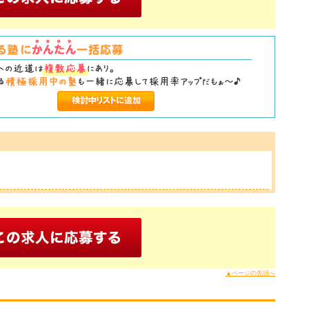
▲ページの先頭へ