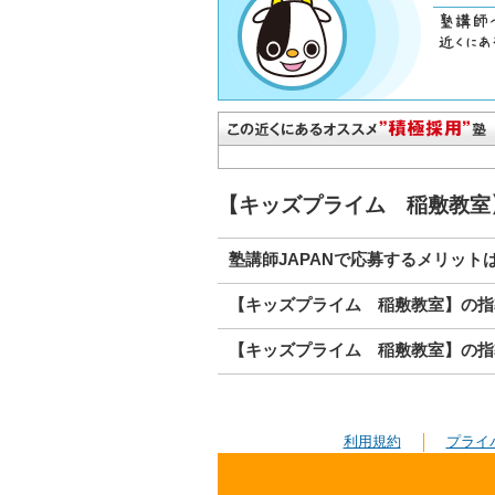
【キッズプライム 稲敷教室
塾講師JAPANで応募するメリット
【キッズプライム 稲敷教室】の指
【キッズプライム 稲敷教室】の指
利用規約
プライ