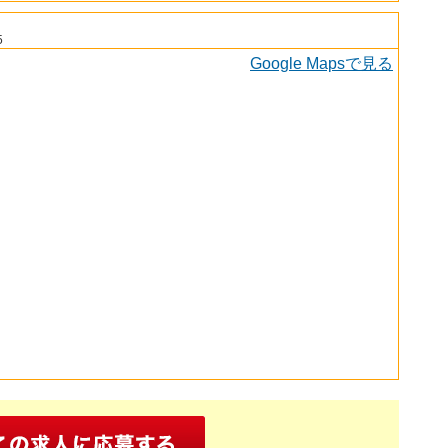
5
Google Mapsで見る