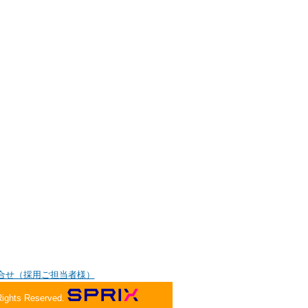
合せ（採用ご担当者様）
Rights Reserved.