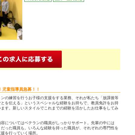
！児童指導員急募！！
ョンの練習を行うお子様の支援をする業務、それが私たち「放課後等
ごとを伝える」というスペシャルな経験をお持ちで、教員免許をお持
います。新しいスタイルでこれまでの経験を活かしたお仕事をしてみ
内容についてはベテランの職員がしっかりサポート。先輩の中には
」だった職員も。いろんな経験を持った職員が、それぞれの専門性を
支援を行っていく場所。