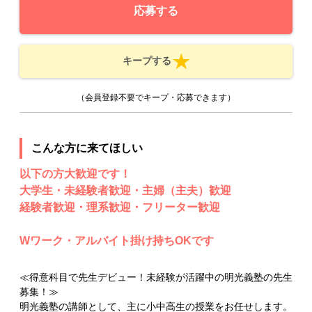
応募する
キープする
（会員登録不要でキープ・応募できます）
こんな方に来てほしい
以下の方大歓迎です！
大学生・未経験者歓迎・主婦（主夫）歓迎
経験者歓迎・理系歓迎・フリーター歓迎
Wワーク・アルバイト掛け持ちOKです
≪得意科目で先生デビュー！未経験が活躍中の明光義塾の先生
募集！≫
明光義塾の講師として、主に小中高生の授業をお任せします。