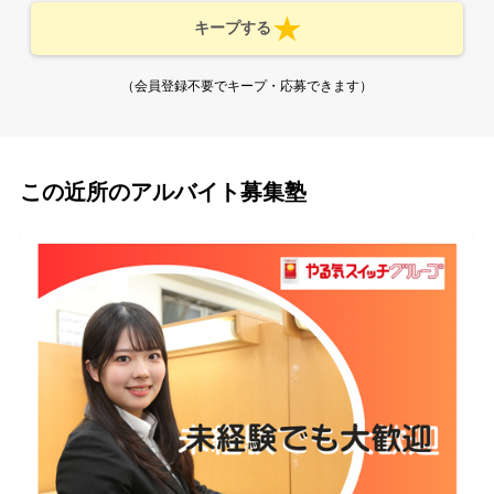
キープする
（会員登録不要でキープ・応募できます）
この近所のアルバイト募集塾