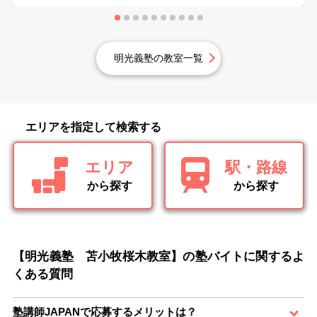
明光義塾の教室一覧
エリアを指定して検索する
エリア
駅・路線
から探す
から探す
【明光義塾 苫小牧桜木教室】の塾バイトに関するよ
くある質問
塾講師JAPANで応募するメリットは？