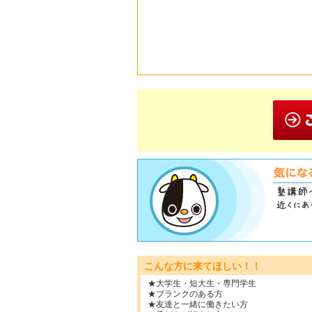
こんな方に来てほしい！！
★大学生・短大生・専門学生
★ブランクのある方
★友達と一緒に働きたい方