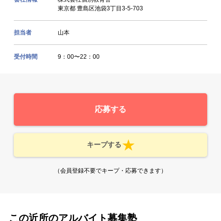
東京都 豊島区池袋3丁目3-5-703
担当者
山本
受付時間
9：00〜22：00
応募する
キープする
（会員登録不要でキープ・応募できます）
この近所のアルバイト募集塾