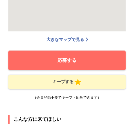
大きなマップで見る
応募する
キープする
（会員登録不要でキープ・応募できます）
こんな方に来てほしい