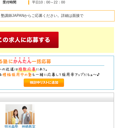
受付時間
平日10：00～22：00
塾講師JAPANからご応募ください。詳細は面接で
明光義塾 神栖教室