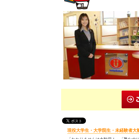
現役大学生・大学院生・未経験者大