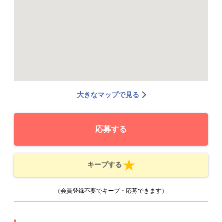
大きなマップで見る
応募する
キープする
（会員登録不要でキープ・応募できます）