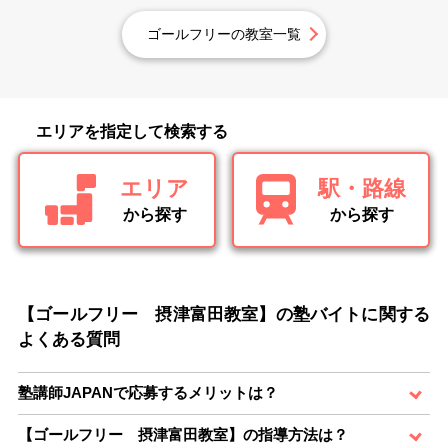
ゴールフリーの教室一覧
エリアを指定して検索する
エリア
駅・路線
から探す
から探す
【ゴールフリー 摂津富田教室】の塾バイトに関する
よくある質問
塾講師JAPANで応募するメリットは？
【ゴールフリー 摂津富田教室】の指導方法は？