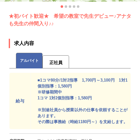
★初バイト歓迎★ 希望の教室で先生デビュー♪アナタ
も先生の仲間入り♪♪
求人内容
アルバイト
正社員
■1コマ80分/1対2指導 1,700円～3,100円 1対1
個別指導：1,580円
※研修期間中
1コマ 1対2個別指導：1,580円
給与
※別途社員から授業以外の仕事を依頼することが
あります。
その際は事務給（時給1180円～）を支給します。