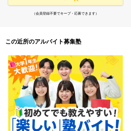
（会員登録不要でキープ・応募できます）
この近所のアルバイト募集塾