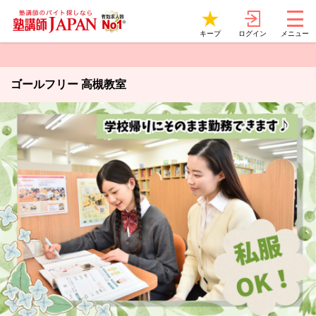
ログイン
キープ
メニュー
ゴールフリー 高槻教室