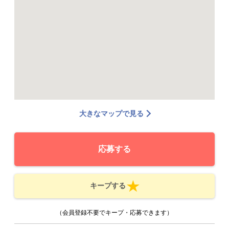
大きなマップで見る
応募する
キープする
（会員登録不要でキープ・応募できます）