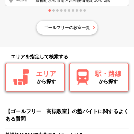
京都府京都市南区吉祥院御池町10-8 2階
ゴールフリーの教室一覧
エリアを指定して検索する
エリア
駅・路線
から探す
から探す
【ゴールフリー 高槻教室】の塾バイトに関するよく
ある質問