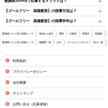
塾講師JAPANで応募するメリットは？
【ゴールフリー 高槻教室】の指導方法は？
【ゴールフリー 高槻教室】の指導学年は？
塾講師バイト求人情報トップ
地域から探す
関西
大阪府
高槻市
高槻駅
塾講師バイト求人情報トップ
掲載塾一覧
か行
ゴールフリーのバイト・求人一覧
利用規約
プライバシーポリシー
会社概要
サイトマップ
お問い合せ（応募者様）