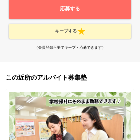
応募する
キープする
（会員登録不要でキープ・応募できます）
この近所のアルバイト募集塾