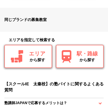
同じブランドの募集教室
エリアを指定して検索する
エリア
駅・路線
から探す
から探す
【スクールIE 太秦校】の塾バイトに関するよくある
質問
塾講師JAPANで応募するメリットは？