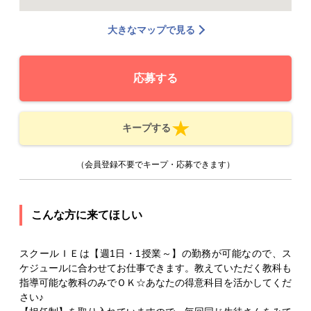
大きなマップで見る
応募する
キープする
（会員登録不要でキープ・応募できます）
こんな方に来てほしい
スクールＩＥは【週1日・1授業～】の勤務が可能なので、ス
ケジュールに合わせてお仕事できます。教えていただく教科も
指導可能な教科のみでＯＫ☆あなたの得意科目を活かしてくだ
さい♪