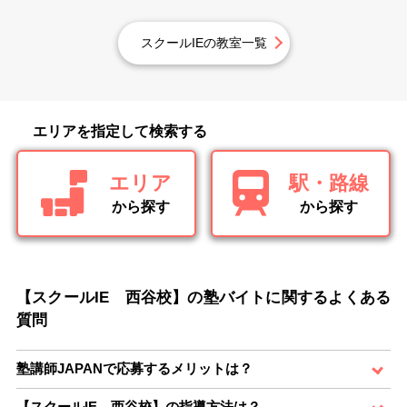
スクールIEの教室一覧
エリアを指定して検索する
エリア
駅・路線
から探す
から探す
【スクールIE 西谷校】の塾バイトに関するよくある
質問
塾講師JAPANで応募するメリットは？
【スクールIE 西谷校】の指導方法は？