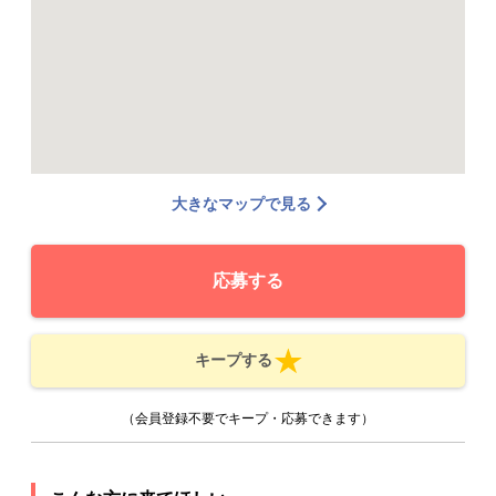
大きなマップで見る
応募する
キープする
（会員登録不要でキープ・応募できます）