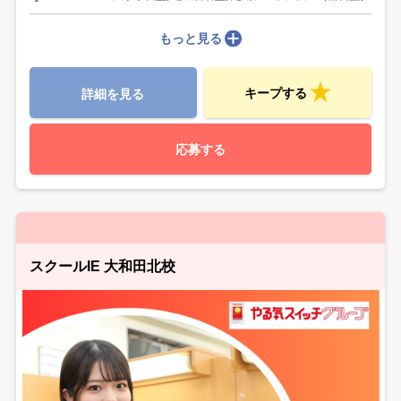
もっと見る
キープする
詳細を見る
応募する
スクールIE 大和田北校