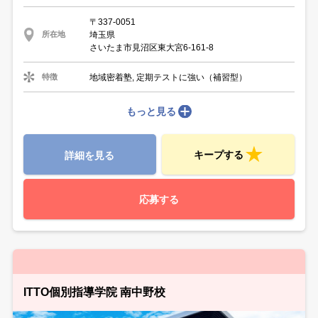
〒337-0051
埼玉県
所在地
さいたま市見沼区東大宮6-161-8
地域密着塾, 定期テストに強い（補習型）
特徴
もっと見る
キープする
詳細を見る
応募する
ITTO個別指導学院 南中野校