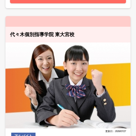
代々木個別指導学院 東大宮校
更新日：2026/07/27