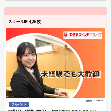
スクールIE 七里校
更新日：2026/06/26
アルバイト