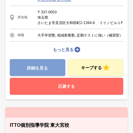
〒337-0053
埼玉県
所在地
さいたま市見沼区大和田町2-1394-6 イイノビル１F
大手学習塾, 地域密着塾, 定期テストに強い（補習型）
特徴
もっと見る
キープする
詳細を見る
応募する
ITTO個別指導学院 東大宮校