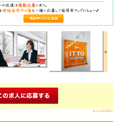
▲ページの先頭へ