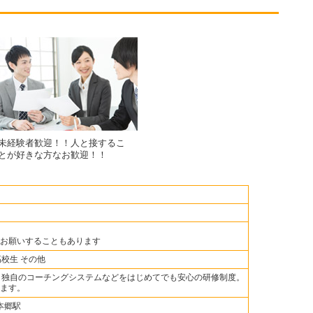
未経験者歓迎！！人と接するこ
とが好きな方なお歓迎！！
お願いすることもあります
高校生 その他
。独自のコーチングシステムなどをはじめてでも安心の研修制度。
ます。
本郷駅