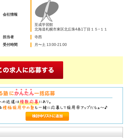
会社情報
至成学習館
北海道札幌市東区北丘珠4条1丁目１５−１１
担当者
寺西
受付時間
月〜土 13:00-21:00