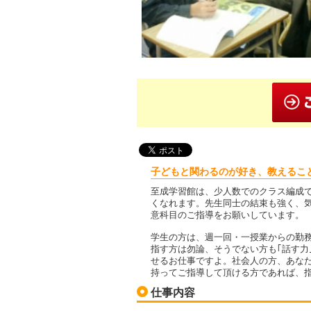
子どもと関わるのが好き、教えるこ
至成学習館は、少人数でのクラス編成
くなれます。先生同士の結束も強く、
意科目のご指導をお願いしています。
学生の方は、週一回・一授業からの勤
指す方は勿論、そうでない方も｢話す力
せるお仕事ですよ。社会人の方、あな
持ってご指導して頂ける方であれば、
仕事内容