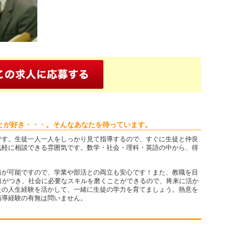
とが好き・・・。そんなあなたを待っています。
です。生徒一人一人をしっかり見て指導するので、すぐに生徒と仲良
気軽に相談できる雰囲気です。数学・社会・理科・英語の中から、得
務が可能ですので、学業や部活との両立も安心です！また、教職を目
｣がつき、社会に必要なスキルを磨くことができるので、将来に活か
たの人生経験を活かして、一緒に生徒の学力を育てましょう。熱意を
指導経験の有無は問いません。