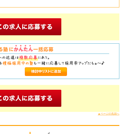
▲ページの先頭へ