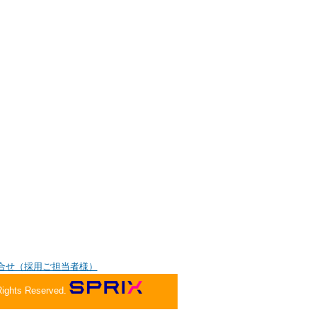
合せ（採用ご担当者様）
Rights Reserved.