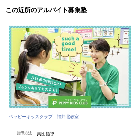
この近所のアルバイト募集塾
ペッピーキッズクラブ 福井北教室
指導方法
集団指導