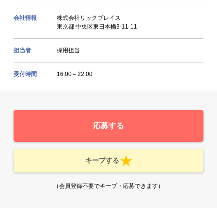
会社情報
株式会社リックプレイス
東京都 中央区東日本橋3-11-11
担当者
採用担当
受付時間
16:00～22:00
応募する
キープする
（会員登録不要でキープ・応募できます）