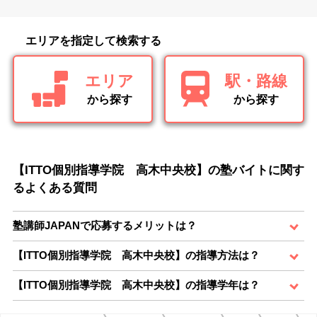
エリアを指定して検索する
エリア
駅・路線
から探す
から探す
【ITTO個別指導学院 高木中央校】の塾バイトに関す
るよくある質問
塾講師JAPANで応募するメリットは？
【ITTO個別指導学院 高木中央校】の指導方法は？
【ITTO個別指導学院 高木中央校】の指導学年は？