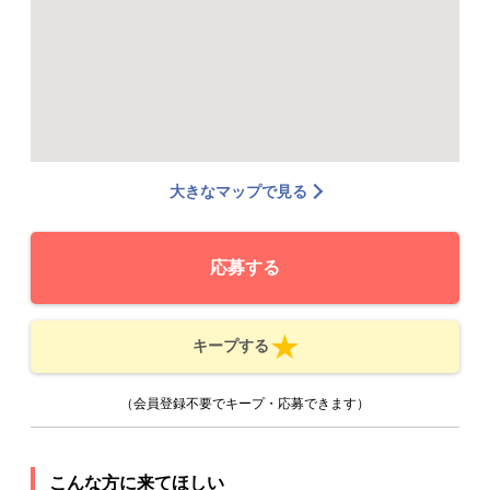
大きなマップで見る
応募する
キープする
（会員登録不要でキープ・応募できます）
こんな方に来てほしい