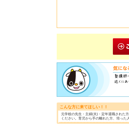
こんな方に来てほしい！！
元学校の先生・主婦(夫)・定年退職された
ください。育児から手の離れた方、培った