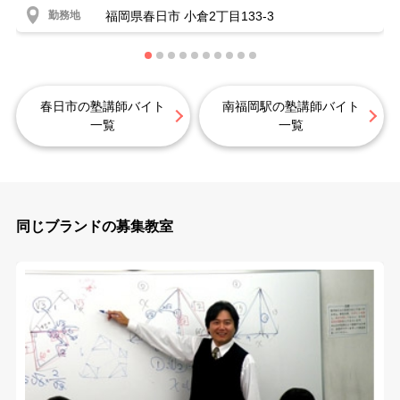
勤務地
福岡県春日市 小倉2丁目133-3
春日市の塾講師バイト
南福岡駅の塾講師バイト
一覧
一覧
同じブランドの募集教室