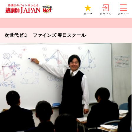
ログイン
キープ
メニュー
次世代ゼミ ファインズ 春日スクール