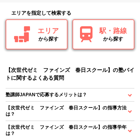
エリアを指定して検索する
エリア
駅・路線
から探す
から探す
【次世代ゼミ ファインズ 春日スクール】の塾バイ
トに関するよくある質問
塾講師JAPANで応募するメリットは？
【次世代ゼミ ファインズ 春日スクール】の指導方法
は？
【次世代ゼミ ファインズ 春日スクール】の指導学年
は？