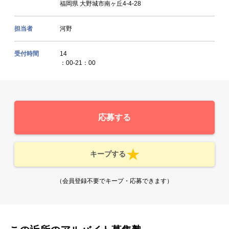
福岡県 大野城市南ヶ丘4-4-28
担当者
河野
受付時間
14
：00-21：00
応募する
キープする
（会員登録不要でキープ・応募できます）