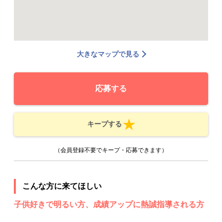
大きなマップで見る
応募する
キープする
（会員登録不要でキープ・応募できます）
こんな方に来てほしい
子供好きで明るい方、成績アップに熱誠指導される方