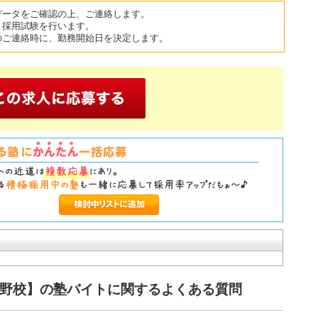
データをご確認の上、ご連絡します。
、採用試験を行います。
のご連絡時に、勤務開始日を決定します。
田野校】の塾バイトに関するよくある質問