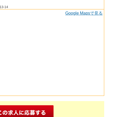
3-14
Google Mapsで見る