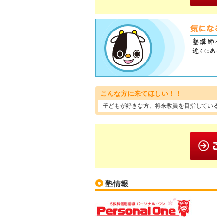
こんな方に来てほしい！！
子どもが好きな方、将来教員を目指してい
塾情報