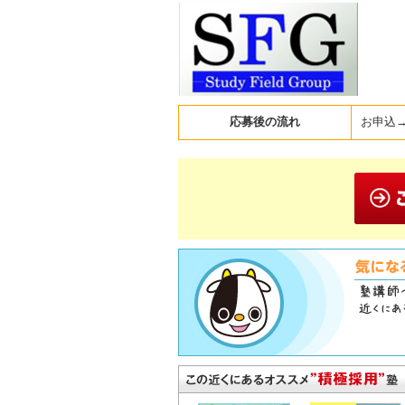
応募後の流れ
お申込