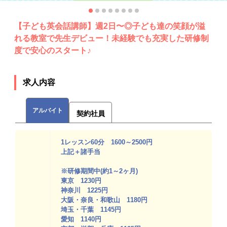
【子ども英会話講師】週2日〜◎子ども達の笑顔が溢
れる教室で先生デビュー！未経験でも充実した研修制
度で安心のスタート♪
求人内容
アルバイト
契約社員
1レッスン60分 1600～2500円
上記＋諸手当
※研修期間中(約1～2ヶ月)
東京 1230円
神奈川 1225円
大阪・奈良・和歌山 1180円
埼玉・千葉 1145円
愛知 1140円