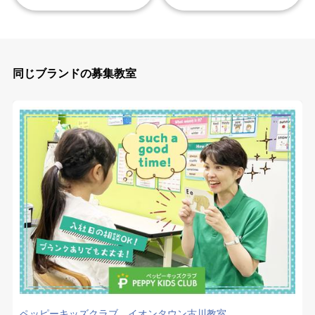
同じブランドの募集教室
ペッピーキッズクラブ イオンタウン古川教室