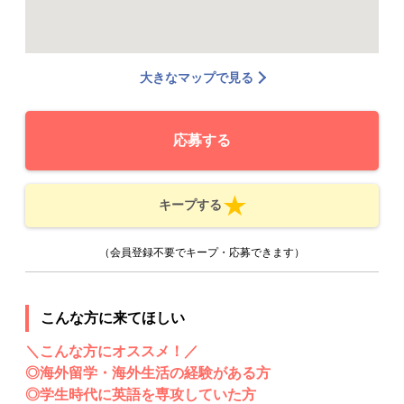
大きなマップで見る
応募する
キープする
（会員登録不要でキープ・応募できます）
こんな方に来てほしい
＼こんな方にオススメ！／
◎海外留学・海外生活の経験がある方
◎学生時代に英語を専攻していた方