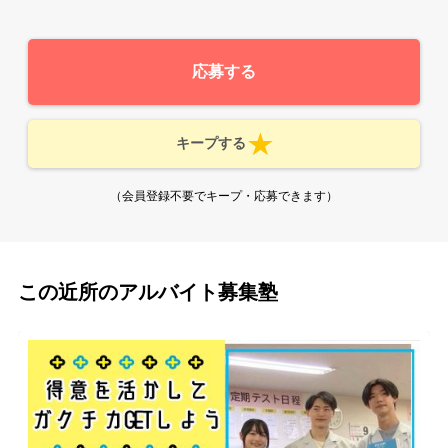
応募する
キープする
（会員登録不要でキープ・応募できます）
この近所のアルバイト募集塾